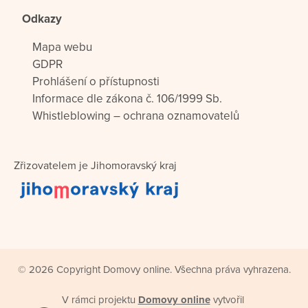
Odkazy
Mapa webu
GDPR
Prohlášení o přístupnosti
Informace dle zákona č. 106/1999 Sb.
Whistleblowing – ochrana oznamovatelů
Zřizovatelem je Jihomoravský kraj
© 2026 Copyright Domovy online. Všechna práva vyhrazena.
V rámci projektu
Domovy online
vytvořil