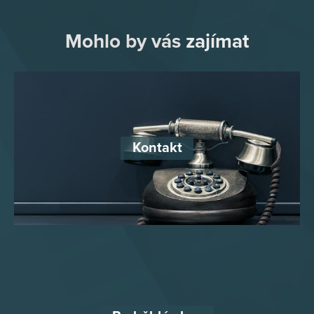
Mohlo by vás zajímat
Kontakt