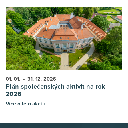
01. 01.
- 31. 12.
2026
Plán společenských aktivit na rok
2026
Více o této akci